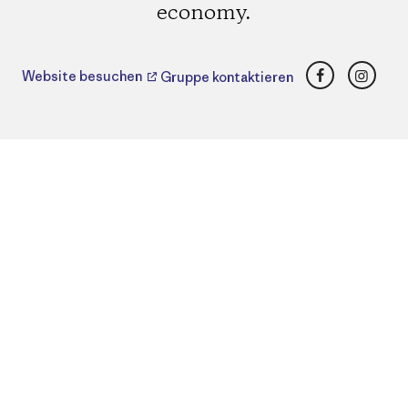
economy.
Facebook
Insta
Website besuchen
Gruppe kontaktieren