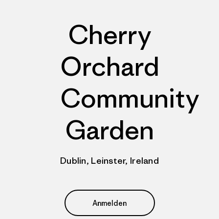
Cherry
Orchard
Community
Garden
Dublin, Leinster, Ireland
Anmelden