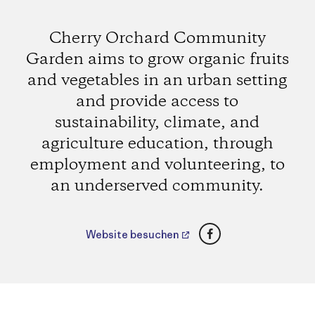
Cherry Orchard Community
Garden aims to grow organic fruits
and vegetables in an urban setting
and provide access to
sustainability, climate, and
agriculture education, through
employment and volunteering, to
an underserved community.
Facebook
Website besuchen