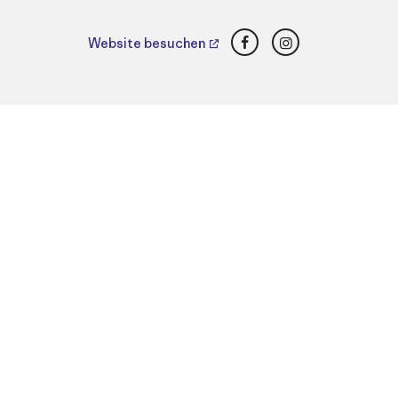
Facebook
Instagram
Website besuchen