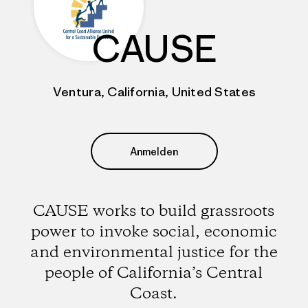
CAUSE
Ventura, California, United States
Anmelden
CAUSE works to build grassroots
power to invoke social, economic
and environmental justice for the
people of California’s Central
Coast.