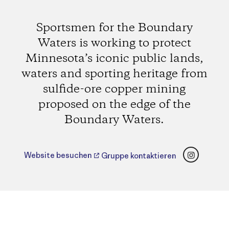
Sportsmen for the Boundary
Waters is working to protect
Minnesota’s iconic public lands,
waters and sporting heritage from
sulfide-ore copper mining
proposed on the edge of the
Boundary Waters.
Instagr
Website besuchen
Gruppe kontaktieren