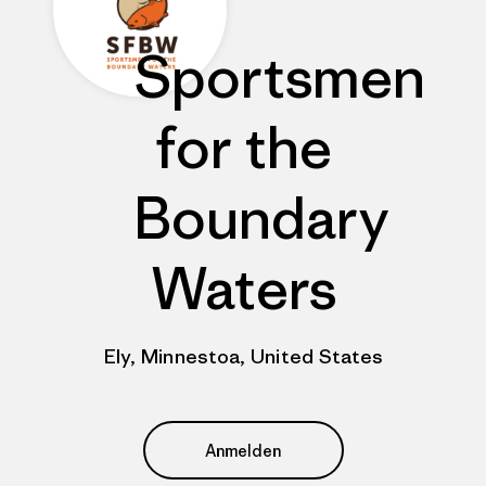
Sportsmen
for the
Boundary
Waters
Ely, Minnestoa, United States
Anmelden