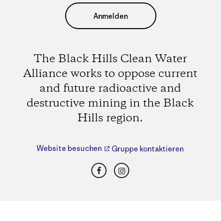
Anmelden
The Black Hills Clean Water
Alliance works to oppose current
and future radioactive and
destructive mining in the Black
Hills region.
Website besuchen
Gruppe kontaktieren
Facebook
Instagram