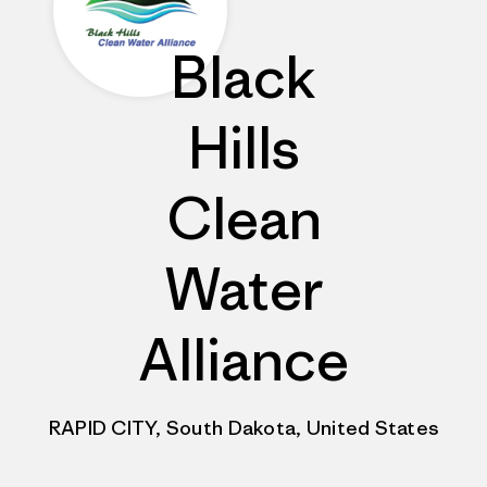
Black
Hills
Clean
Water
Alliance
RAPID CITY, South Dakota, United States