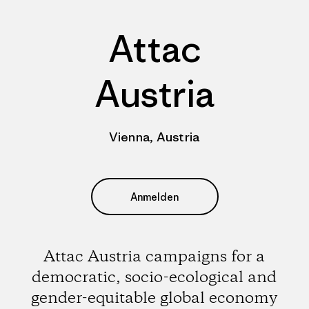
Attac
Austria
Vienna, Austria
Anmelden
Attac Austria campaigns for a
democratic, socio-ecological and
gender-equitable global economy