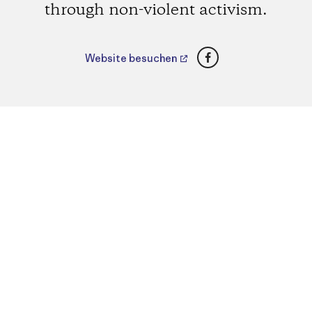
through non-violent activism.
Facebook
Website besuchen