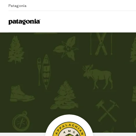
Patagonia
Home