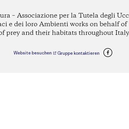
ura – Associazione per la Tutela degli Ucc
ci e dei loro Ambienti works on behalf of 
of prey and their habitats throughout Italy
Faceboo
Website besuchen
Gruppe kontaktieren