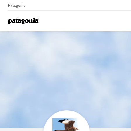
Patagonia
Home