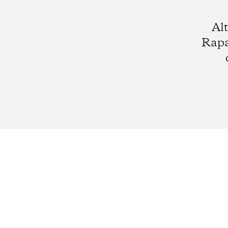
Alt
Rapa