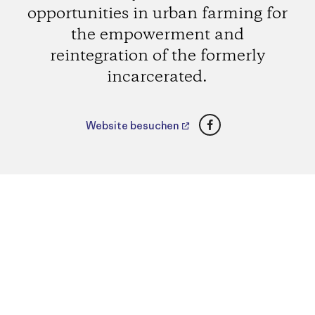
opportunities in urban farming for
the empowerment and
reintegration of the formerly
incarcerated.
Facebook
Website besuchen