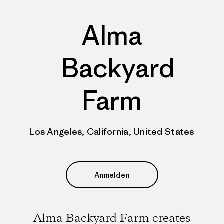
Alma
Backyard
Farm
Los Angeles, California, United States
Anmelden
Alma Backyard Farm creates