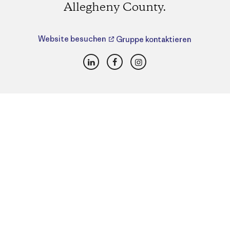
Allegheny County.
Website besuchen
Gruppe kontaktieren
LinkedIn
Facebook
Instagram