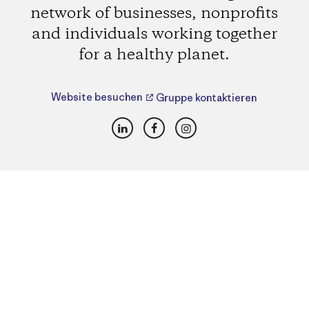
network of businesses, nonprofits
and individuals working together
for a healthy planet.
Website besuchen
Gruppe kontaktieren
LinkedIn
Facebook
Instagram