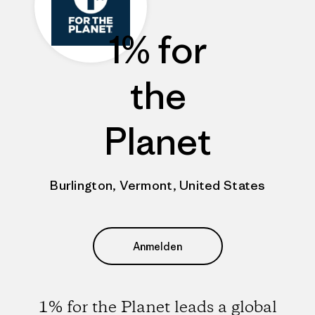
1% for
the
Planet
Burlington, Vermont, United States
Anmelden
1% for the Planet leads a global