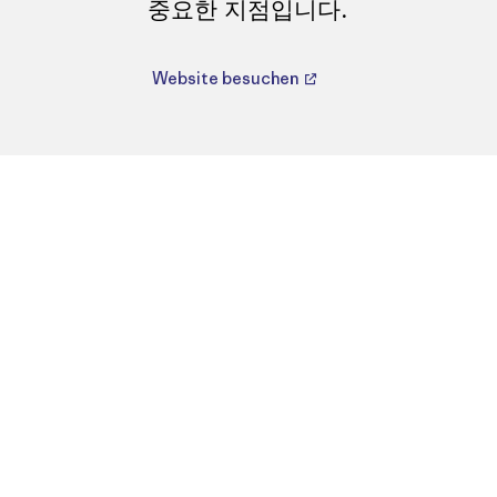
중요한 지점입니다.
Website besuchen