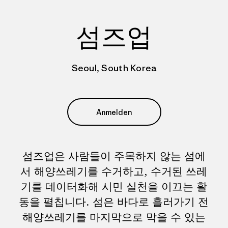
섬즈업
Seoul, South Korea
Anmelden
섬즈업은 사람들이 주목하지 않는 섬에
서 해양쓰레기를 수거하고, 수거된 쓰레
기를 데이터화해 시민 실천을 이끄는 활
동을 펼칩니다. 섬은 바다로 흘러가기 전
해양쓰레기를 마지막으로 막을 수 있는