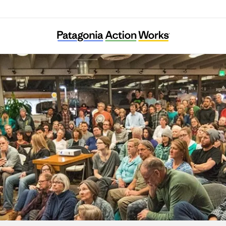
뿌리와 이끼