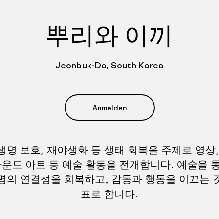
뿌리와 이끼
Jeonbuk-Do, South Korea
Anmelden
생명 보호, 재야생화 등 생태 회복을 주제로 영상,
사운드 아트 등 예술 활동을 전개합니다. 예술을 
명의 연결성을 회복하고, 감동과 행동을 이끄는 
표로 합니다.