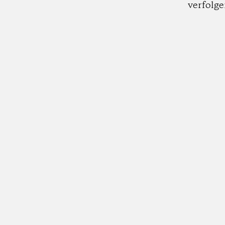
verfolge