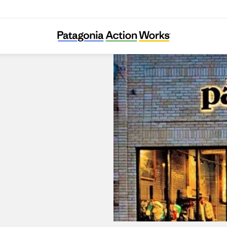
Patagonia Outlet Reno