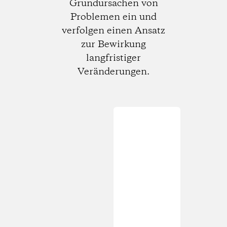
Grundursachen von
Problemen ein und
verfolgen einen Ansatz
zur Bewirkung
langfristiger
Veränderungen.
Wird
geladen...