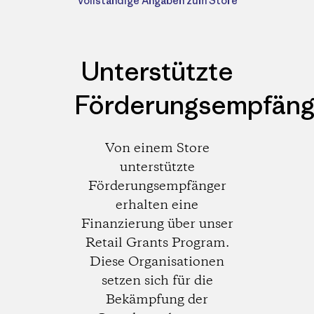
Vollständige Angaben zum Store
Unterstützte
Förderungsempfäng
Von einem Store
unterstützte
Förderungsempfänger
erhalten eine
Finanzierung über unser
Retail Grants Program.
Diese Organisationen
setzen sich für die
Bekämpfung der