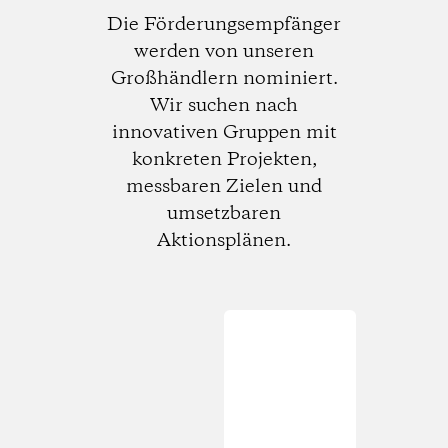
Die Förderungsempfänger
werden von unseren
Großhändlern nominiert.
Wir suchen nach
innovativen Gruppen mit
konkreten Projekten,
messbaren Zielen und
umsetzbaren
Aktionsplänen.