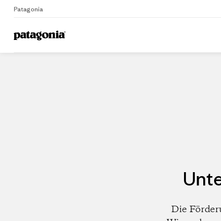
Patagonia
Home
Händler
Unte
Die Förder