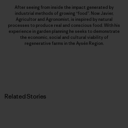
After seeing from inside the impact generated by
industrial methods of growing “food”. Now Javier,
Agricultor and Agronomist, is inspired by natural
processes to produce real and conscious food. With his
experience in garden planning he seeks to demonstrate
the economic, social and cultural viability of
regenerative farms in the Aysén Region.
Related Stories