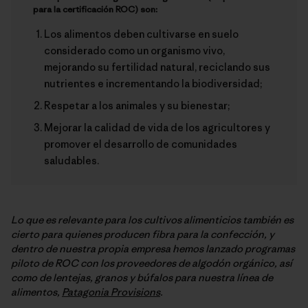
para la certificación ROC) son:
Los alimentos deben cultivarse en suelo
considerado como un organismo vivo,
mejorando su fertilidad natural, reciclando sus
nutrientes e incrementando la biodiversidad;
Respetar a los animales y su bienestar;
Mejorar la calidad de vida de los agricultores y
promover el desarrollo de comunidades
saludables.
Lo que es relevante para los cultivos alimenticios también es
cierto para quienes producen fibra para la confección, y
dentro de nuestra propia empresa hemos lanzado programas
piloto de ROC con los proveedores de algodón orgánico, así
como de lentejas, granos y búfalos para nuestra línea de
alimentos,
Patagonia Provisions
.