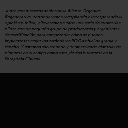
Junto con nuestros socios de la Alianza Organica
Regenerativa, continuaremos recopilando e incorporando la
opinión pública, y llevaremos a cabo una serie de auditorías
piloto con un pequeño grupo de productores y organismos
de certificación para comprender cómo se pueden
implementar mejor los estándares ROC a nivel de granja y
rancho. Y estamos escuchando y compartiendo historias de
pioneros en el campo como este, de dos huerteros en la
Patagonia Chilena.