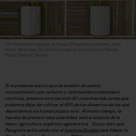
The biointensive garden at Parque Patagonia in summer, from
above. More than 30 different crops in an orchestra of flavors.
Photo: James Q Martin
Si el presente status-quo de erosión de suelos,
contaminación por carbono y calentamiento planetario
continúa, estamos ante tan solo 60 cosechas más antes que
podamos dejar de cultivar el 95% de los alimentos de los que
dependemos los humanos para vivir. Al mismo tiempo, la
manera de prevenir esta calamidad está al alcance de la
mano: agricultura orgánica regenerativa. Es por esto que
Patagonia se ha unido con el
Instituto Rodale
para liderar la