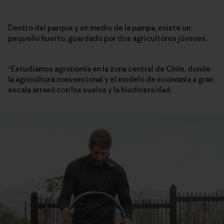
Dentro del parque y en medio de la pampa, existe un
pequeño huerto, guardado por dos agricultores jóvenes.
“Estudiamos agronomía en la zona central de Chile, donde
la agricultura convencional y el modelo de economía a gran
escala arrasó con los suelos y la biodiversidad.