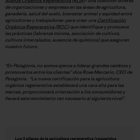
Alianza Orgánica Regenerativa (ROA)
– una coalición diversa
de organizaciones y empresas en las áreas de agricultura,
ganadería, salud del suelo, bienestar animal y equidad entre
agricultores y trabajadores- para crear una
Certificación
Orgánica Regenerativa (ROC)
que identifique y promueva
las prácticas (labranza mínima, asociación de cultivos,
cultivos intercalados, ausencia de químicos) que aseguren
nuestro futuro.
“En Patagonia, no somos ajenos a liderar grandes cambios y
promoverlos entre los clientes” dice Rose Marcario, CEO de
Patagonia. “La nueva certificación para la agricultura
orgánica regenerativa establecerá una vara alta para las
marcas, proporcionará orientación a los consumidores y
llevará este movimiento tan necesario al siguiente nivel”.
Los 3 pilares de la agricultura regenerativa (requeridos