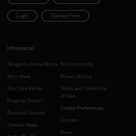
Login
Contact Form
Information
Patagonia Action Works
Pro Community
Worn Wear
Privacy Notice
Our Core Values
Terms and Conditions
of Sale
Progress Report
Cookie Preferences
Business Unusual
Careers
Climate Goals
Press