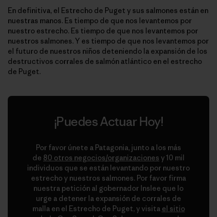
En definitiva, el Estrecho de Puget y sus salmones están en
nuestras manos. Es tiempo de que nos levantemos por
nuestro estrecho. Es tiempo de que nos levantemos por
nuestros salmones. Y es tiempo de que nos levantemos por
el futuro de nuestros niños deteniendo la expansión de los
destructivos corrales de salmón atlántico en el estrecho
de Puget.
¡Puedes Actuar Hoy!
Por favor únete a Patagonia, junto a los más
de
80 otros negocios/organizaciones
y 10 mil
individuos que se están levantando por nuestro
estrecho y nuestros salmones. Por favor firma
nuestra petición al gobernador Inslee que lo
urge a detener la expansión de corrales de
malla en el Estrecho de Puget, y visita
el sitio