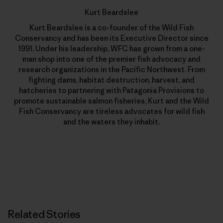
Kurt Beardslee
Kurt Beardslee is a co-founder of the Wild Fish
Conservancy and has been its Executive Director since
1991. Under his leadership, WFC has grown from a one-
man shop into one of the premier fish advocacy and
research organizations in the Pacific Northwest. From
fighting dams, habitat destruction, harvest, and
hatcheries to partnering with Patagonia Provisions to
promote sustainable salmon fisheries, Kurt and the Wild
Fish Conservancy are tireless advocates for wild fish
and the waters they inhabit.
Related Stories