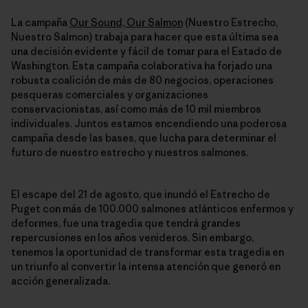
La campaña
Our Sound, Our Salmon
(Nuestro Estrecho,
Nuestro Salmon) trabaja para hacer que esta última sea
una decisión evidente y fácil de tomar para el Estado de
Washington. Esta campaña colaborativa ha forjado una
robusta coalición de más de 80 negocios, operaciones
pesqueras comerciales y organizaciones
conservacionistas, así como más de 10 mil miembros
individuales. Juntos estamos encendiendo una poderosa
campaña desde las bases, que lucha para determinar el
futuro de nuestro estrecho y nuestros salmones.
El escape del 21 de agosto, que inundó el Estrecho de
Puget con más de 100.000 salmones atlánticos enfermos y
deformes, fue una tragedia que tendrá grandes
repercusiones en los años venideros. Sin embargo,
tenemos la oportunidad de transformar esta tragedia en
un triunfo al convertir la intensa atención que generó en
acción generalizada.