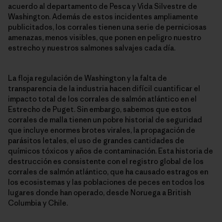
acuerdo al departamento de Pesca y Vida Silvestre de
Washington. Además de estos incidentes ampliamente
publicitados, los corrales tienen una serie de perniciosas
amenazas, menos visibles, que ponen en peligro nuestro
estrecho y nuestros salmones salvajes cada día.
La floja regulación de Washington y la falta de
transparencia de la industria hacen difícil cuantificar el
impacto total de los corrales de salmón atlántico en el
Estrecho de Puget. Sin embargo, sabemos que estos
corrales de malla tienen un pobre historial de seguridad
que incluye enormes brotes virales, la propagación de
parásitos letales, el uso de grandes cantidades de
químicos tóxicos y años de contaminación. Esta historia de
destrucción es consistente con el registro global de los
corrales de salmón atlántico, que ha causado estragos en
los ecosistemas y las poblaciones de peces en todos los
lugares donde han operado, desde Noruega a British
Columbia y Chile.