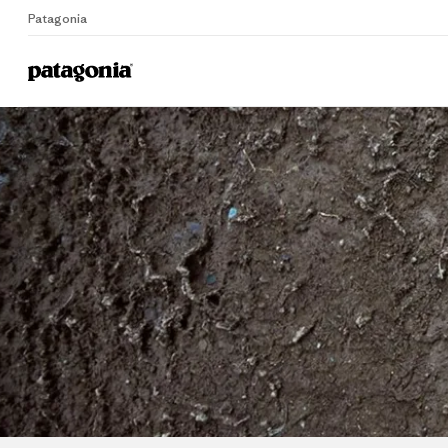
Patagonia
Home