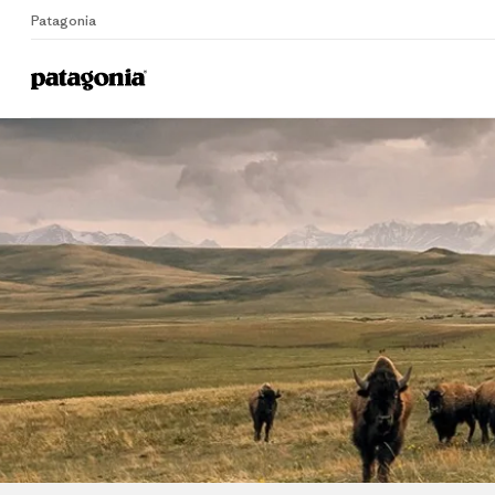
Patagonia
Home