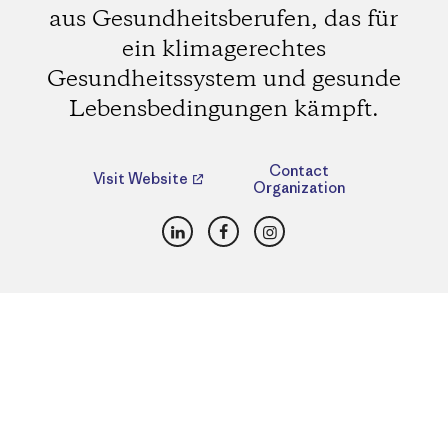
aus Gesundheitsberufen, das für
ein klimagerechtes
Gesundheitssystem und gesunde
Lebensbedingungen kämpft.
Contact
Visit Website
Organization
LinkedIn
Facebook
Instagram