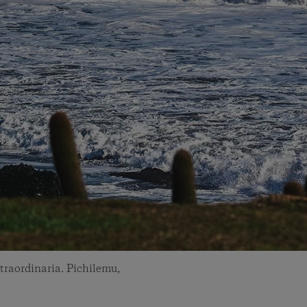
traordinaria. Pichilemu,