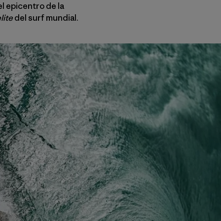
l epicentro de la
lite
del surf mundial.