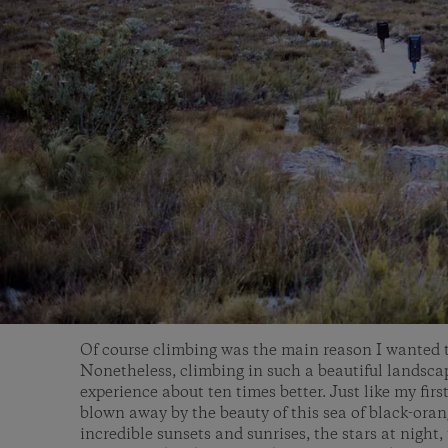
Of course climbing was the main reason I wanted t
Nonetheless, climbing in such a beautiful landsc
experience about ten times better. Just like my first
blown away by the beauty of this sea of black-ora
incredible sunsets and sunrises, the stars at night,