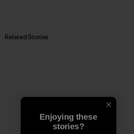
Related Stories
Enjoying these
stories?