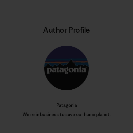
Author Profile
Patagonia
We’re in business to save our home planet.