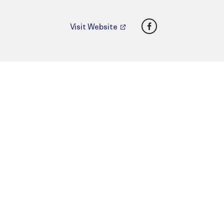
Facebook
Visit Website