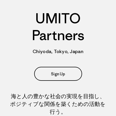
UMITO
Partners
Chiyoda, Tokyo, Japan
Sign Up
海と人の豊かな社会の実現を目指し、
ポジティブな関係を築くための活動を
行う。