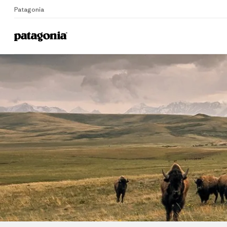
Patagonia
Home