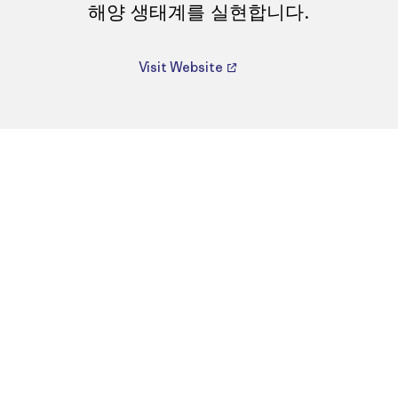
해양 생태계를 실현합니다.
Visit Website