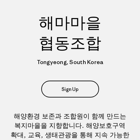
해마마을
협동조합
Tongyeong, South Korea
Sign Up
해양환경 보존과 조합원이 함께 만드는
복지마을을 지향합니다. 해양보호구역
확대, 교육, 생태관광을 통해 지속 가능한