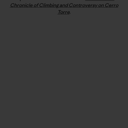
Chronicle of Climbing and Controversy on Cerro
Torre
.