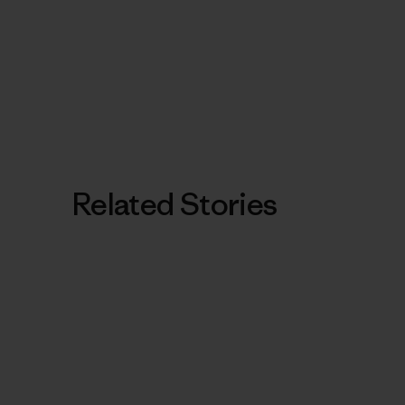
Related Stories