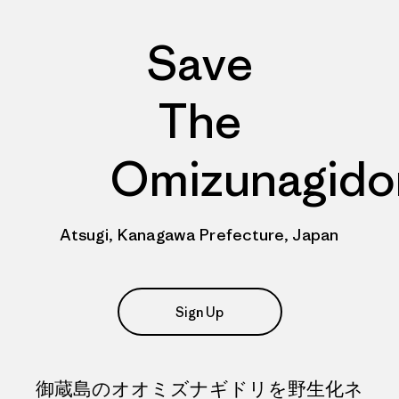
Save
The
Omizunagido
Atsugi, Kanagawa Prefecture, Japan
Sign Up
御蔵島のオオミズナギドリを野生化ネ