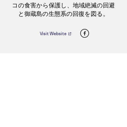
コの食害から保護し、地域絶滅の回避
と御蔵島の生態系の回復を図る。
Facebook
Visit Website