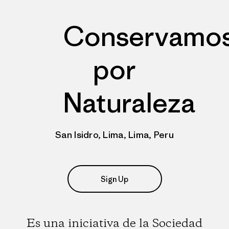
Conservamo
por
Naturaleza
San Isidro, Lima, Lima, Peru
Sign Up
Es una iniciativa de la Sociedad