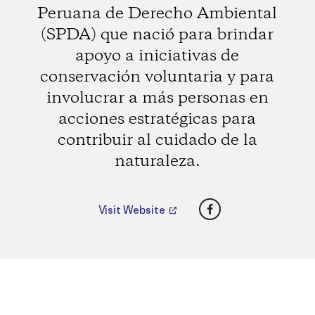
Peruana de Derecho Ambiental
(SPDA) que nació para brindar
apoyo a iniciativas de
conservación voluntaria y para
involucrar a más personas en
acciones estratégicas para
contribuir al cuidado de la
naturaleza.
Facebook
Visit Website