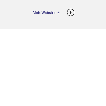
Facebook
Visit Website