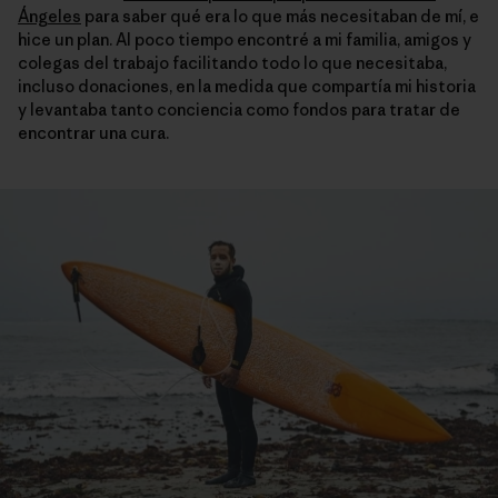
Ángeles
para saber qué era lo que más necesitaban de mí, e
hice un plan. Al poco tiempo encontré a mi familia, amigos y
colegas del trabajo facilitando todo lo que necesitaba,
incluso donaciones, en la medida que compartía mi historia
y levantaba tanto conciencia como fondos para tratar de
encontrar una cura.