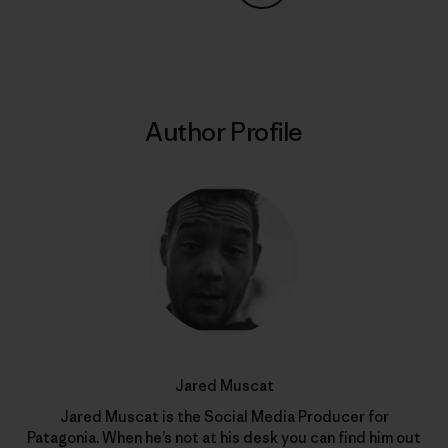
Share on Copy Link
Print
Author Profile
Jared Muscat
Jared Muscat is the Social Media Producer for
Patagonia. When he’s not at his desk you can find him out