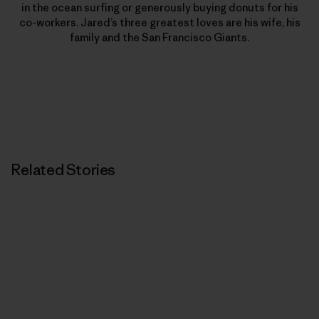
in the ocean surfing or generously buying donuts for his
co-workers. Jared’s three greatest loves are his wife, his
family and the San Francisco Giants.
Related Stories