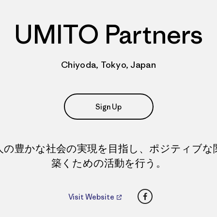
UMITO Partners
Chiyoda, Tokyo, Japan
Sign Up
人の豊かな社会の実現を目指し、ポジティブな
築くための活動を行う。
Facebook
Visit Website