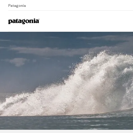
Patagonia
Home