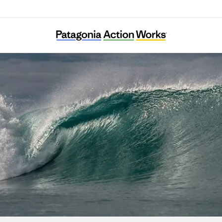
UMITO Partners