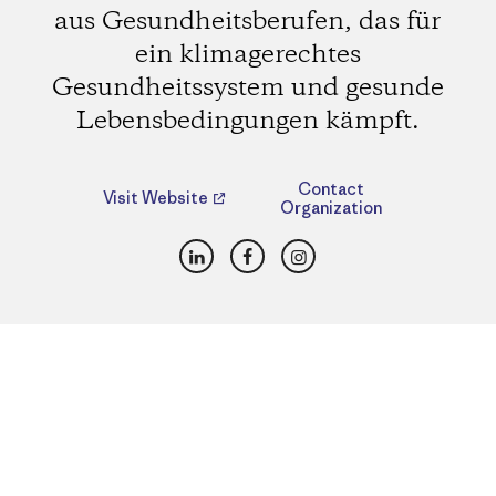
aus Gesundheitsberufen, das für
ein klimagerechtes
Gesundheitssystem und gesunde
Lebensbedingungen kämpft.
Contact
Visit Website
Organization
LinkedIn
Facebook
Instagram