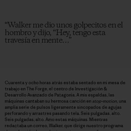
“
Walker me dio unos golpecitos en el
hombro y dijo, “Hey, tengo esta
travesía en mente…
”
Cuarenta y ocho horas atrás estaba sentado en mi mesa de
trabajo en The Forge, el centro de Investigación &
Desarrollo Avanzado de Patagonia. A mis espaldas, las
máquinas cantaban su hermosa canción en
stop-motion
, una
amplia serie de pulsos ligeramente sincopados de agujas
perforando y arrastres pasando tela. Seis pulgadas, alto.
Seis pulgadas, alto. Amo estas máquinas. Mientras
redactaba un correo, Walker, que dirige nuestro programa