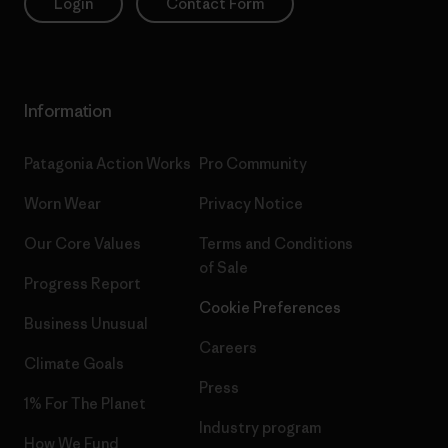
Login
Contact Form
Information
Patagonia Action Works
Pro Community
Worn Wear
Privacy Notice
Our Core Values
Terms and Conditions
of Sale
Progress Report
Cookie Preferences
Business Unusual
Careers
Climate Goals
Press
1% For The Planet
Industry program
How We Fund