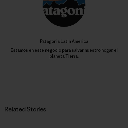
Patagonia Latin America
Estamos en este negocio para salvar nuestro hogar, el
planeta Tierra.
Related Stories