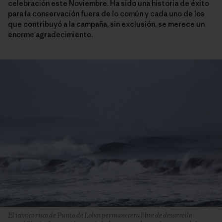
celebración este Noviembre. Ha sido una historia de éxito
para la conservación fuera de lo común y cada uno de los
que contribuyó a la campaña, sin exclusión, se merece un
enorme agradecimiento.
El icónico risco de Punta de Lobos permanecerá libre de desarrollo