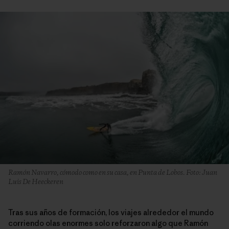
Ramón Navarro, cómodo como en su casa, en Punta de Lobos. Foto: Juan
Luis De Heeckeren
Tras sus años de formación, los viajes alrededor el mundo
corriendo olas enormes solo reforzaron algo que Ramón