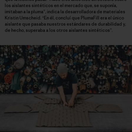
los aislantes sintéticos en el mercado que, se suponía,
imitaban a la pluma”, indica la desarrolladora de materiales
Kristin Umscheid. “En él, concluí que PlumaFill era el único
aislante que pasaba nuestros estándares de durabilidad y,
de hecho, superaba a los otros aislantes sintéticos”.