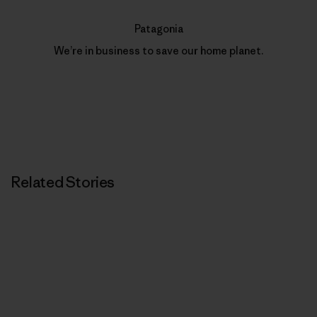
Patagonia
We’re in business to save our home planet.
Related Stories