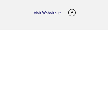
Facebook
Visit Website