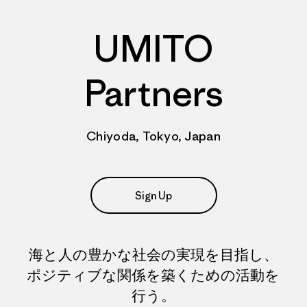
UMITO
Partners
Chiyoda, Tokyo, Japan
Sign Up
海と人の豊かな社会の実現を目指し、
ポジティブな関係を築くための活動を
行う。