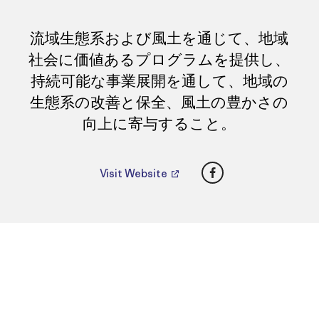
流域生態系および風土を通じて、地域
社会に価値あるプログラムを提供し、
持続可能な事業展開を通して、地域の
生態系の改善と保全、風土の豊かさの
向上に寄与すること。
Facebook
Visit Website