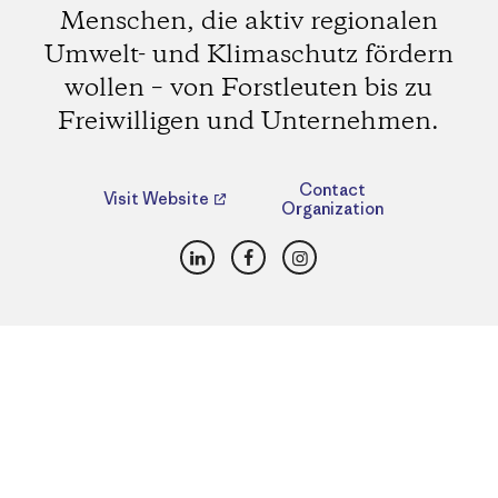
Menschen, die aktiv regionalen
Umwelt- und Klimaschutz fördern
wollen – von Forstleuten bis zu
Freiwilligen und Unternehmen.
Contact
Visit Website
Organization
LinkedIn
Facebook
Instagram