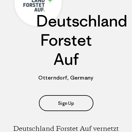
Deutschland
Forstet
Auf
Otterndorf, Germany
Sign Up
Deutschland Forstet Auf vernetzt