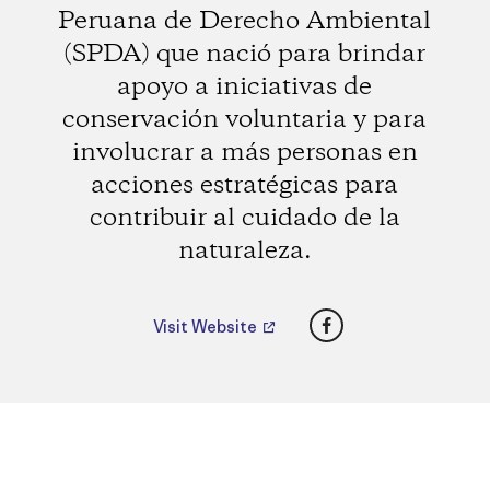
Peruana de Derecho Ambiental
(SPDA) que nació para brindar
apoyo a iniciativas de
conservación voluntaria y para
involucrar a más personas en
acciones estratégicas para
contribuir al cuidado de la
naturaleza.
Facebook
Visit Website