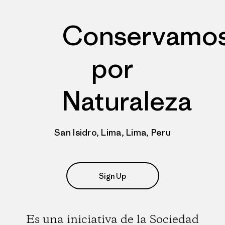
Conservamo
por
Naturaleza
San Isidro, Lima, Lima, Peru
Sign Up
Es una iniciativa de la Sociedad