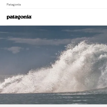
Patagonia
Home