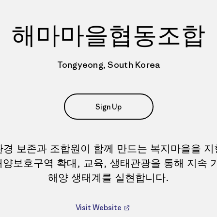
해마마을협동조합
Tongyeong, South Korea
Sign Up
경 보존과 조합원이 함께 만드는 복지마을을 
 해양보호구역 확대, 교육, 생태관광을 통해 지속 
해양 생태계를 실현합니다.
Visit Website