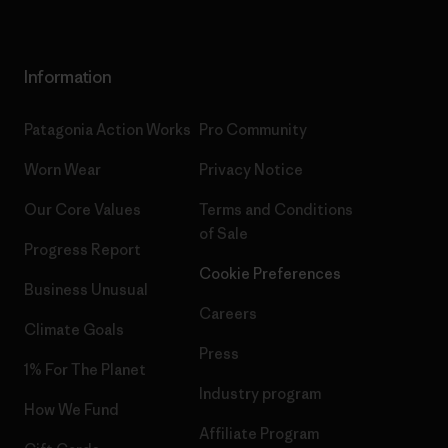
Information
Patagonia Action Works
Pro Community
Worn Wear
Privacy Notice
Our Core Values
Terms and Conditions
of Sale
Progress Report
Cookie Preferences
Business Unusual
Careers
Climate Goals
Press
1% For The Planet
Industry program
How We Fund
Affiliate Program