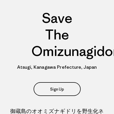
Save
The
Omizunagido
Atsugi, Kanagawa Prefecture, Japan
Sign Up
御蔵島のオオミズナギドリを野生化ネ