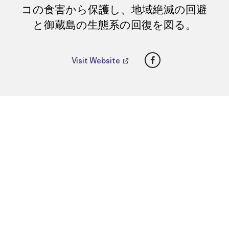
コの食害から保護し、地域絶滅の回避
と御蔵島の生態系の回復を図る。
Facebook
Visit Website