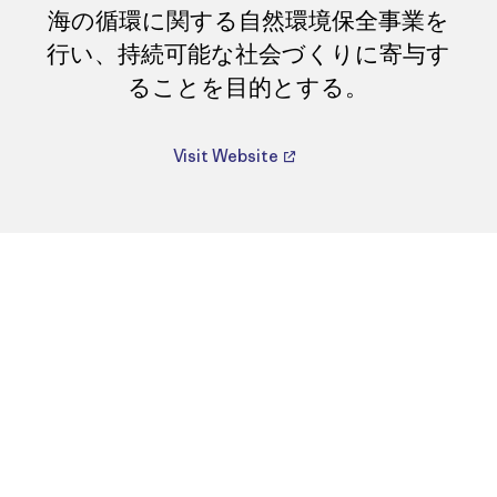
海の循環に関する自然環境保全事業を
行い、持続可能な社会づくりに寄与す
ることを目的とする。
Visit Website