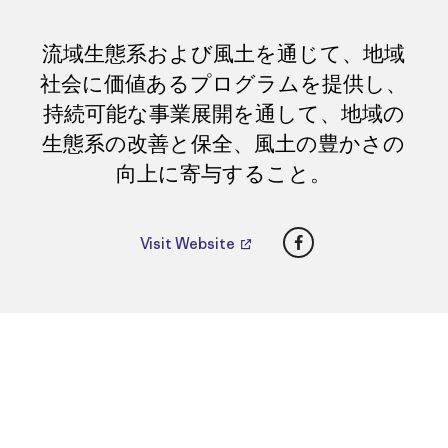
流域生態系および風土を通じて、地域
社会に価値あるプログラムを提供し、
持続可能な事業展開を通して、地域の
生態系の改善と保全、風土の豊かさの
向上に寄与すること。
Facebook
Visit Website