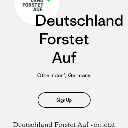
Deutschland
Forstet
Auf
Otterndorf, Germany
Sign Up
Deutschland Forstet Auf vernetzt