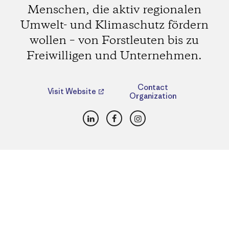
Menschen, die aktiv regionalen
Umwelt- und Klimaschutz fördern
wollen – von Forstleuten bis zu
Freiwilligen und Unternehmen.
Contact
Visit Website
Organization
LinkedIn
Facebook
Instagram