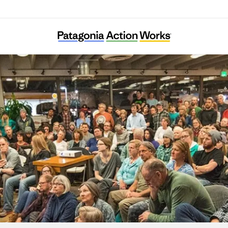
뿌리와 이끼