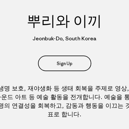
뿌리와 이끼
Jeonbuk-Do, South Korea
Sign Up
생명 보호, 재야생화 등 생태 회복을 주제로 영상,
사운드 아트 등 예술 활동을 전개합니다. 예술을 
명의 연결성을 회복하고, 감동과 행동을 이끄는 
표로 합니다.