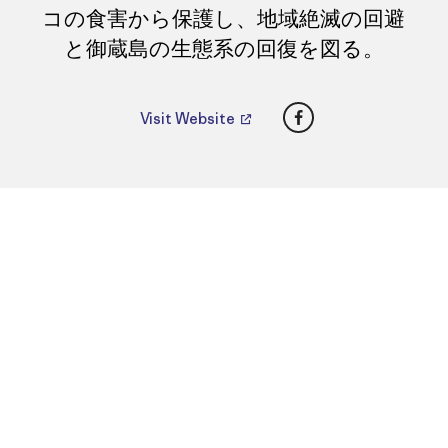
コの食害から保護し、地域絶滅の回避
と御蔵島の生態系の回復を図る。
Facebook
Visit Website