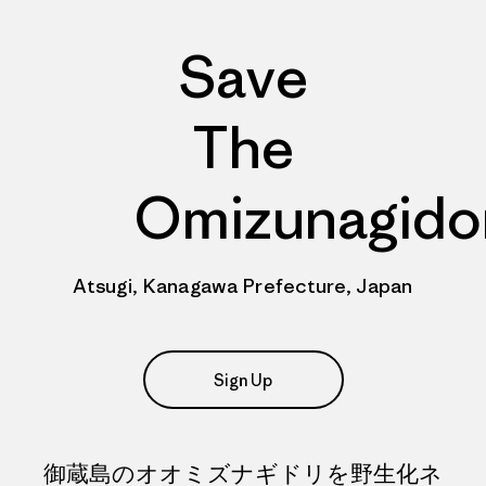
Save
The
Omizunagido
Atsugi, Kanagawa Prefecture, Japan
Sign Up
御蔵島のオオミズナギドリを野生化ネ